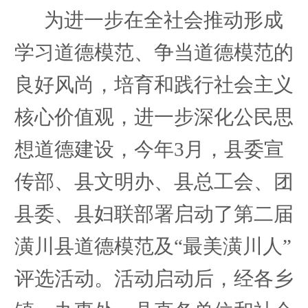
为进一步在全社会推动形成
学习道德模范、争当道德模范的
良好风尚，培育和践行社会主义
核心价值观，进一步深化公民思
想道德建设，今年
3月，县委宣
传部、县文明办、县总工会、团
县委、县妇联部署启动了第二届
潢川县道德模范及“最美潢川人”
评选活动。活动启动后，
经各乡