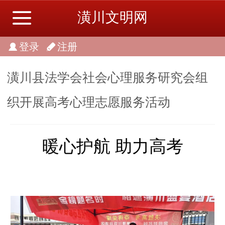
潢川文明网
登录
注册
潢川县法学会社会心理服务研究会组
织开展高考心理志愿服务活动
暖心护航 助力高考