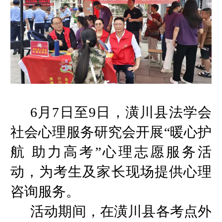
6月7日至9日，潢川县法学会
社会心理服务研究会开展“暖心护
航 助力高考”心理志愿服务活
动，为考生及家长现场提供心理
咨询服务。
活动期间，在潢川县各考点外